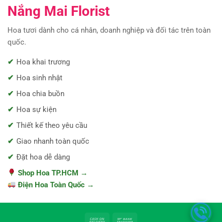
Nắng Mai Florist
Hoa tươi dành cho cá nhân, doanh nghiệp và đối tác trên toàn
quốc.
Hoa khai trương
Hoa sinh nhật
Hoa chia buồn
Hoa sự kiện
Thiết kế theo yêu cầu
Giao nhanh toàn quốc
Đặt hoa dễ dàng
Shop Hoa TP.HCM →
Điện Hoa Toàn Quốc →
Cash
Bank