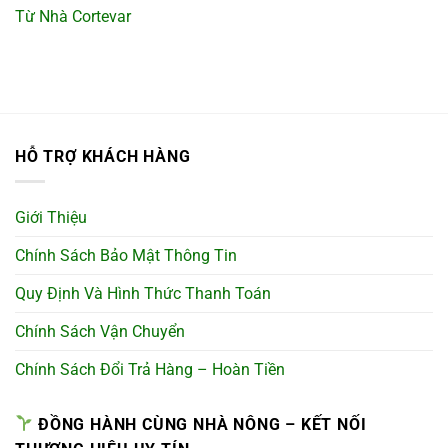
Từ Nhà Cortevar
HỖ TRỢ KHÁCH HÀNG
Giới Thiệu
Chính Sách Bảo Mật Thông Tin
Quy Định Và Hình Thức Thanh Toán
Chính Sách Vận Chuyển
Chính Sách Đổi Trả Hàng – Hoàn Tiền
ĐỒNG HÀNH CÙNG NHÀ NÔNG – KẾT NỐI