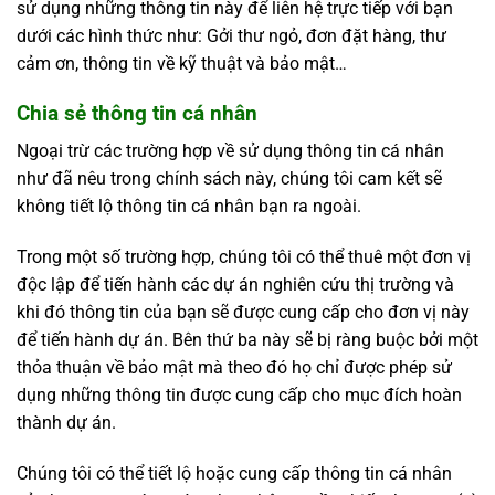
sử dụng những thông tin này để liên hệ trực tiếp với bạn
dưới các hình thức như: Gởi thư ngỏ, đơn đặt hàng, thư
cảm ơn, thông tin về kỹ thuật và bảo mật…
Chia sẻ thông tin cá nhân
Ngoại trừ các trường hợp về sử dụng thông tin cá nhân
như đã nêu trong chính sách này, chúng tôi cam kết sẽ
không tiết lộ thông tin cá nhân bạn ra ngoài.
Trong một số trường hợp, chúng tôi có thể thuê một đơn vị
độc lập để tiến hành các dự án nghiên cứu thị trường và
khi đó thông tin của bạn sẽ được cung cấp cho đơn vị này
để tiến hành dự án. Bên thứ ba này sẽ bị ràng buộc bởi một
thỏa thuận về bảo mật mà theo đó họ chỉ được phép sử
dụng những thông tin được cung cấp cho mục đích hoàn
thành dự án.
Chúng tôi có thể tiết lộ hoặc cung cấp thông tin cá nhân