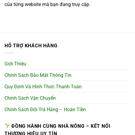
của từng website mà bạn đang truy cập.
HỖ TRỢ KHÁCH HÀNG
Giới Thiệu
Chính Sách Bảo Mật Thông Tin
Quy Định Và Hình Thức Thanh Toán
Chính Sách Vận Chuyển
Chính Sách Đổi Trả Hàng – Hoàn Tiền
ĐỒNG HÀNH CÙNG NHÀ NÔNG – KẾT NỐI
THƯƠNG HIỆU UY TÍN