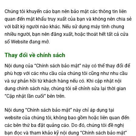
Chúng tôi khuyến cáo bạn nên bảo mật các thông tin liên
quan đến mật khẩu truy xuất của bạn và không nên chia sẻ
với bất kỳ người nào khác. Nếu sử dụng máy tính chung
nhiều người, bạn nên đăng xuất, hoặc thoát hết tất cả cửa
sổ Website đang mở.
Thay đổi về chính sách
Nội dung của “Chính sách bảo mật” này có thể thay đổi để
phù hợp với các nhu cầu của chúng tôi cũng như nhu cầu
và sự phản hồi từ khách hàng nếu có. Khi cập nhật nội
dung chính sách này, chúng tôi sẽ chỉnh sửa lại thời gian
“Cập nhật lần cuối” bên trên.
Nội dung “Chính sách bảo mật” này chỉ áp dụng tại
website của chúng tôi, không bao gồm hoặc liên quan đến
các bên thứ ba đặt quảng cáo. Do đó, chúng tôi đề nghị
bạn đọc và tham khảo kỹ nội dung “Chính sách bảo mật”