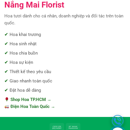
Nắng Mai Florist
Hoa tươi dành cho cá nhân, doanh nghiệp và đối tác trên toàn
quốc.
Hoa khai trương
Hoa sinh nhật
Hoa chia buồn
Hoa sự kiện
Thiết kế theo yêu cầu
Giao nhanh toàn quốc
Đặt hoa dễ dàng
Shop Hoa TP.HCM →
Điện Hoa Toàn Quốc →
Cash
Bank