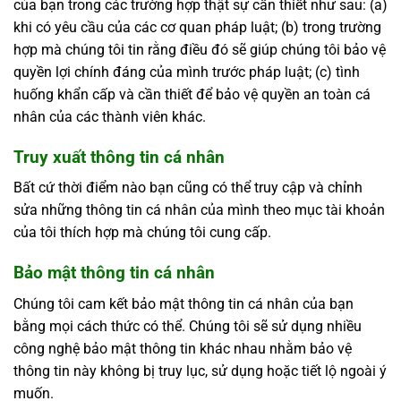
của bạn trong các trường hợp thật sự cần thiết như sau: (a)
khi có yêu cầu của các cơ quan pháp luật; (b) trong trường
hợp mà chúng tôi tin rằng điều đó sẽ giúp chúng tôi bảo vệ
quyền lợi chính đáng của mình trước pháp luật; (c) tình
huống khẩn cấp và cần thiết để bảo vệ quyền an toàn cá
nhân của các thành viên khác.
Truy xuất thông tin cá nhân
Bất cứ thời điểm nào bạn cũng có thể truy cập và chỉnh
sửa những thông tin cá nhân của mình theo mục tài khoản
của tôi thích hợp mà chúng tôi cung cấp.
Bảo mật thông tin cá nhân
Chúng tôi cam kết bảo mật thông tin cá nhân của bạn
bằng mọi cách thức có thể. Chúng tôi sẽ sử dụng nhiều
công nghệ bảo mật thông tin khác nhau nhằm bảo vệ
thông tin này không bị truy lục, sử dụng hoặc tiết lộ ngoài ý
muốn.