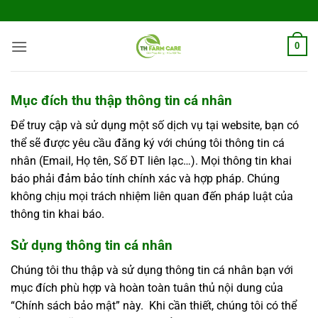
Bỏ
qua
nội
0
dung
Mục đích thu thập thông tin cá nhân
Để truy cập và sử dụng một số dịch vụ tại website, bạn có
thể sẽ được yêu cầu đăng ký với chúng tôi thông tin cá
nhân (Email, Họ tên, Số ĐT liên lạc…). Mọi thông tin khai
báo phải đảm bảo tính chính xác và hợp pháp. Chúng
không chịu mọi trách nhiệm liên quan đến pháp luật của
thông tin khai báo.
Sử dụng thông tin cá nhân
Chúng tôi thu thập và sử dụng thông tin cá nhân bạn với
mục đích phù hợp và hoàn toàn tuân thủ nội dung của
“Chính sách bảo mật” này. Khi cần thiết, chúng tôi có thể