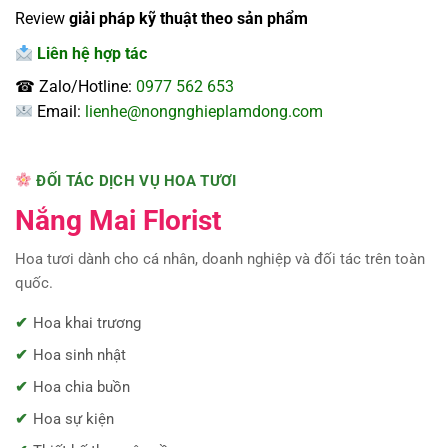
Review
giải pháp kỹ thuật theo sản phẩm
Liên hệ hợp tác
☎ Zalo/Hotline:
0977 562 653
Email:
lienhe@nongnghieplamdong.com
ĐỐI TÁC DỊCH VỤ HOA TƯƠI
Nắng Mai Florist
Hoa tươi dành cho cá nhân, doanh nghiệp và đối tác trên toàn
quốc.
Hoa khai trương
Hoa sinh nhật
Hoa chia buồn
Hoa sự kiện