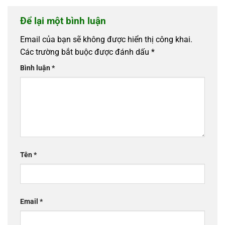
Để lại một bình luận
Email của bạn sẽ không được hiển thị công khai.
Các trường bắt buộc được đánh dấu
*
Bình luận
*
Tên
*
Email
*