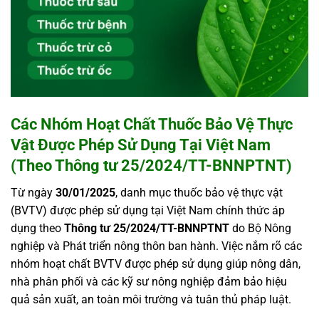
Các Nhóm Hoạt Chất Thuốc Bảo Vệ Thực
Vật Được Phép Sử Dụng Tại Việt Nam
(Theo Thông tư 25/2024/TT-BNNPTNT)
Từ ngày
30/01/2025
, danh mục thuốc bảo vệ thực vật
(BVTV) được phép sử dụng tại Việt Nam chính thức áp
dụng theo
Thông tư 25/2024/TT-BNNPTNT
do Bộ Nông
nghiệp và Phát triển nông thôn ban hành. Việc nắm rõ các
nhóm hoạt chất BVTV được phép sử dụng giúp nông dân,
nhà phân phối và các kỹ sư nông nghiệp đảm bảo hiệu
quả sản xuất, an toàn môi trường và tuân thủ pháp luật.