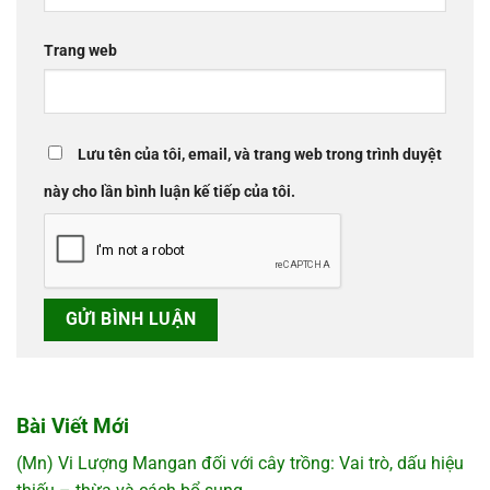
Trang web
Lưu tên của tôi, email, và trang web trong trình duyệt
này cho lần bình luận kế tiếp của tôi.
Bài Viết Mới
(Mn) Vi Lượng Mangan đối với cây trồng: Vai trò, dấu hiệu