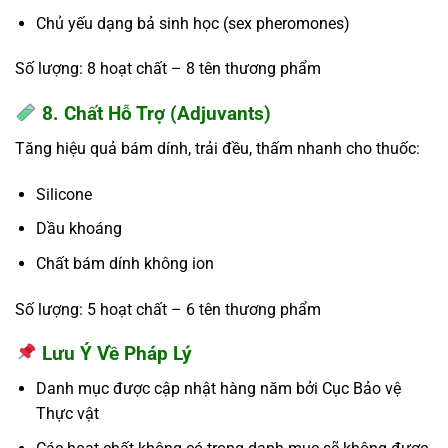
Chủ yếu dạng bả sinh học (sex pheromones)
Số lượng:
8 hoạt chất – 8 tên thương phẩm
8. Chất Hỗ Trợ (Adjuvants)
Tăng hiệu quả bám dính, trải đều, thấm nhanh cho thuốc:
Silicone
Dầu khoáng
Chất bám dính không ion
Số lượng:
5 hoạt chất – 6 tên thương phẩm
Lưu Ý Về Pháp Lý
Danh mục được cập nhật hàng năm bởi Cục Bảo vệ
Thực vật