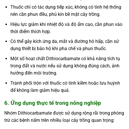
Thuốc chỉ có tác dụng tiếp xúc, không có tính hệ thống
nên cần phun đều, phủ kín bề mặt cây trồng.
Hiệu lực giảm khi nhiệt độ và độ ẩm cao, cần phun vào
thời điểm thích hợp.
Có thể gây kích ứng da, mắt và đường hô hấp, cần sử
dụng thiết bị bảo hộ khi pha chế và phun thuốc.
Một số hoạt chất Dithiocarbamate có khả năng tích tụ
trong đất và nước nếu sử dụng không đúng cách, ảnh
hưởng đến môi trường.
Tránh phối trộn với thuốc có tính kiềm hoặc lưu huỳnh
để không làm giảm hiệu quả.
6. Ứng dụng thực tế trong nông nghiệp
Nhóm Dithiocarbamate được sử dụng rộng rãi trong phòng
trừ các bệnh nấm trên nhiều loại cây trồng quan trọng: