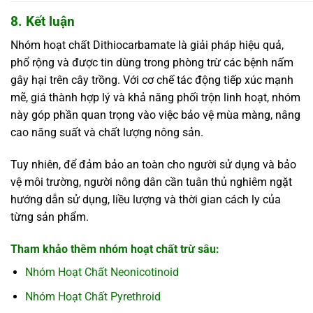
8. Kết luận
Nhóm hoạt chất Dithiocarbamate là giải pháp hiệu quả,
phổ rộng và được tin dùng trong phòng trừ các bệnh nấm
gây hại trên cây trồng. Với cơ chế tác động tiếp xúc mạnh
mẽ, giá thành hợp lý và khả năng phối trộn linh hoạt, nhóm
này góp phần quan trọng vào việc bảo vệ mùa màng, nâng
cao năng suất và chất lượng nông sản.
Tuy nhiên, để đảm bảo an toàn cho người sử dụng và bảo
vệ môi trường, người nông dân cần tuân thủ nghiêm ngặt
hướng dẫn sử dụng, liều lượng và thời gian cách ly của
từng sản phẩm.
Tham khảo thêm nhóm hoạt chất trừ sâu:
Nhóm Hoạt Chất Neonicotinoid
Nhóm Hoạt Chất Pyrethroid