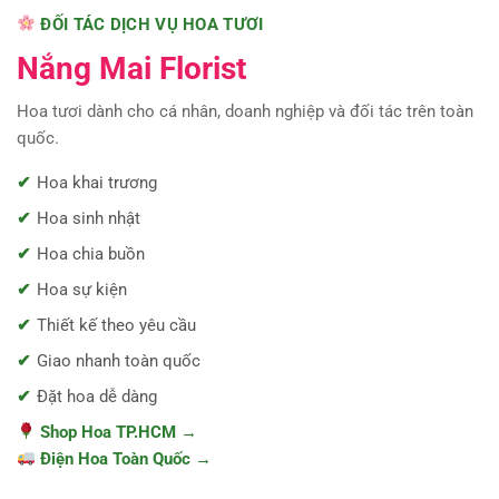
ĐỐI TÁC DỊCH VỤ HOA TƯƠI
Nắng Mai Florist
Hoa tươi dành cho cá nhân, doanh nghiệp và đối tác trên toàn
quốc.
Hoa khai trương
Hoa sinh nhật
Hoa chia buồn
Hoa sự kiện
Thiết kế theo yêu cầu
Giao nhanh toàn quốc
Đặt hoa dễ dàng
Shop Hoa TP.HCM →
Điện Hoa Toàn Quốc →