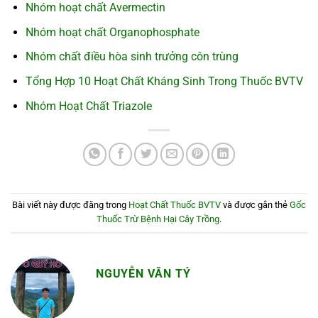
Nhóm hoạt chất Avermectin
Nhóm hoạt chất Organophosphate
Nhóm chất điều hòa sinh trưởng côn trùng
Tổng Hợp 10 Hoạt Chất Kháng Sinh Trong Thuốc BVTV
Nhóm Hoạt Chất Triazole
Bài viết này được đăng trong
Hoạt Chất Thuốc BVTV
và được gắn thẻ
Gốc
Thuốc Trừ Bệnh Hại Cây Trồng
.
NGUYỄN VĂN TÝ