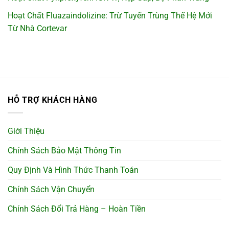
Hoạt Chất Fluazaindolizine: Trừ Tuyến Trùng Thế Hệ Mới
Từ Nhà Cortevar
HỖ TRỢ KHÁCH HÀNG
Giới Thiệu
Chính Sách Bảo Mật Thông Tin
Quy Định Và Hình Thức Thanh Toán
Chính Sách Vận Chuyển
Chính Sách Đổi Trả Hàng – Hoàn Tiền