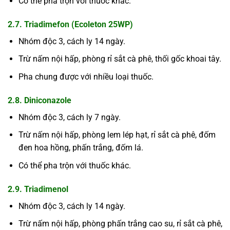
Có thể pha trộn với thuốc khác.
2.7. Triadimefon (Ecoleton 25WP)
Nhóm độc 3, cách ly 14 ngày.
Trừ nấm nội hấp, phòng rỉ sắt cà phê, thối gốc khoai tây.
Pha chung được với nhiều loại thuốc.
2.8. Diniconazole
Nhóm độc 3, cách ly 7 ngày.
Trừ nấm nội hấp, phòng lem lép hạt, rỉ sắt cà phê, đốm
đen hoa hồng, phấn trắng, đốm lá.
Có thể pha trộn với thuốc khác.
2.9. Triadimenol
Nhóm độc 3, cách ly 14 ngày.
Trừ nấm nội hấp, phòng phấn trắng cao su, rỉ sắt cà phê,