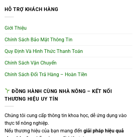
HỖ TRỢ KHÁCH HÀNG
Giới Thiệu
Chính Sách Bảo Mật Thông Tin
Quy Định Và Hình Thức Thanh Toán
Chính Sách Vận Chuyển
Chính Sách Đổi Trả Hàng – Hoàn Tiền
ĐỒNG HÀNH CÙNG NHÀ NÔNG – KẾT NỐI
THƯƠNG HIỆU UY TÍN
Chúng tôi cung cấp thông tin khoa học, dễ ứng dụng vào
thực tế nông nghiệp.
Nếu thương hiệu của bạn mang đến
giải pháp hiệu quả