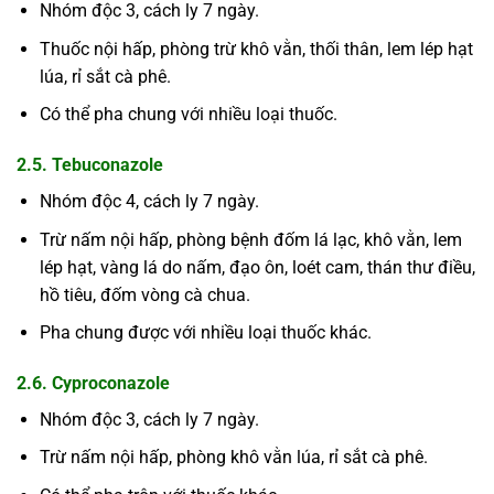
Nhóm độc 3, cách ly 7 ngày.
Thuốc nội hấp, phòng trừ khô vằn, thối thân, lem lép hạt
lúa, rỉ sắt cà phê.
Có thể pha chung với nhiều loại thuốc.
2.5. Tebuconazole
Nhóm độc 4, cách ly 7 ngày.
Trừ nấm nội hấp, phòng bệnh đốm lá lạc, khô vằn, lem
lép hạt, vàng lá do nấm, đạo ôn, loét cam, thán thư điều,
hồ tiêu, đốm vòng cà chua.
Pha chung được với nhiều loại thuốc khác.
2.6. Cyproconazole
Nhóm độc 3, cách ly 7 ngày.
Trừ nấm nội hấp, phòng khô vằn lúa, rỉ sắt cà phê.