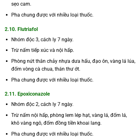
sẹo cam.
Pha chung được với nhiều loại thuốc.
2.10. Flutriafol
Nhóm độc 3, cách ly 7 ngày.
Trừ nấm tiếp xúc và nội hấp.
Phòng nứt thân chảy nhựa dưa hấu, đạo ôn, vàng lá lúa,
đốm vòng cà chua, thán thư ớt.
Pha chung được với nhiều loại thuốc.
2.11. Epoxiconazole
Nhóm độc 2, cách ly 7 ngày.
Trừ nấm nội hấp, phòng lem lép hạt, vàng lá, đốm lá,
khô vàng ngô, đốm đồng tiền khoai lang.
Pha chung được với nhiều loại thuốc.