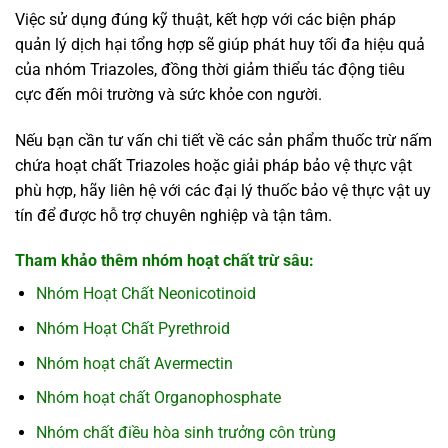
Việc sử dụng đúng kỹ thuật, kết hợp với các biện pháp
quản lý dịch hại tổng hợp sẽ giúp phát huy tối đa hiệu quả
của nhóm Triazoles, đồng thời giảm thiểu tác động tiêu
cực đến môi trường và sức khỏe con người.
Nếu bạn cần tư vấn chi tiết về các sản phẩm thuốc trừ nấm
chứa hoạt chất Triazoles hoặc giải pháp bảo vệ thực vật
phù hợp, hãy liên hệ với các đại lý thuốc bảo vệ thực vật uy
tín để được hỗ trợ chuyên nghiệp và tận tâm.
Tham khảo thêm nhóm hoạt chất trừ sâu:
Nhóm Hoạt Chất Neonicotinoid
Nhóm Hoạt Chất Pyrethroid
Nhóm hoạt chất Avermectin
Nhóm hoạt chất Organophosphate
Nhóm chất điều hòa sinh trưởng côn trùng