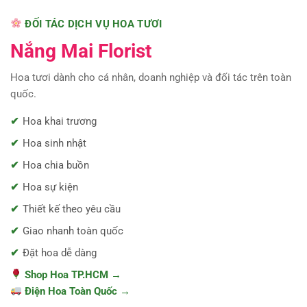
ĐỐI TÁC DỊCH VỤ HOA TƯƠI
Nắng Mai Florist
Hoa tươi dành cho cá nhân, doanh nghiệp và đối tác trên toàn
quốc.
Hoa khai trương
Hoa sinh nhật
Hoa chia buồn
Hoa sự kiện
Thiết kế theo yêu cầu
Giao nhanh toàn quốc
Đặt hoa dễ dàng
Shop Hoa TP.HCM →
Điện Hoa Toàn Quốc →