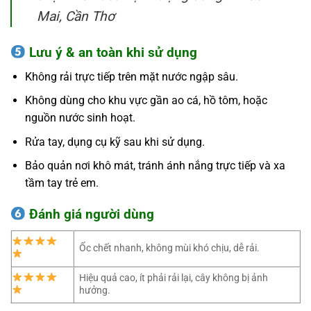
Mai, Cần Thơ
Lưu ý & an toàn khi sử dụng
Không rải trực tiếp trên mặt nước ngập sâu.
Không dùng cho khu vực gần ao cá, hồ tôm, hoặc
nguồn nước sinh hoạt.
Rửa tay, dụng cụ kỹ sau khi sử dụng.
Bảo quản nơi khô mát, tránh ánh nắng trực tiếp và xa
tầm tay trẻ em.
Đánh giá người dùng
Ốc chết nhanh, không mùi khó chịu, dễ rải.
Hiệu quả cao, ít phải rải lại, cây không bị ảnh
hưởng.