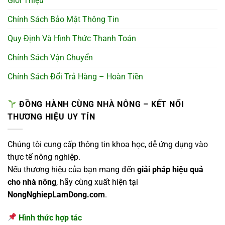
Giới Thiệu
Chính Sách Bảo Mật Thông Tin
Quy Định Và Hình Thức Thanh Toán
Chính Sách Vận Chuyển
Chính Sách Đổi Trả Hàng – Hoàn Tiền
ĐỒNG HÀNH CÙNG NHÀ NÔNG – KẾT NỐI
THƯƠNG HIỆU UY TÍN
Chúng tôi cung cấp thông tin khoa học, dễ ứng dụng vào
thực tế nông nghiệp.
Nếu thương hiệu của bạn mang đến
giải pháp hiệu quả
cho nhà nông
, hãy cùng xuất hiện tại
NongNghiepLamDong.com
.
Hình thức hợp tác