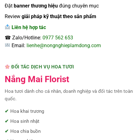
Đặt
banner thương hiệu
đúng chuyên mục
Review
giải pháp kỹ thuật theo sản phẩm
Liên hệ hợp tác
☎ Zalo/Hotline:
0977 562 653
Email:
lienhe@nongnghieplamdong.com
ĐỐI TÁC DỊCH VỤ HOA TƯƠI
Nắng Mai Florist
Hoa tươi dành cho cá nhân, doanh nghiệp và đối tác trên toàn
quốc.
Hoa khai trương
Hoa sinh nhật
Hoa chia buồn