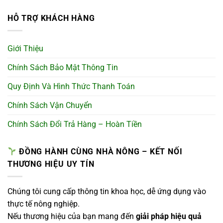
HỖ TRỢ KHÁCH HÀNG
Giới Thiệu
Chính Sách Bảo Mật Thông Tin
Quy Định Và Hình Thức Thanh Toán
Chính Sách Vận Chuyển
Chính Sách Đổi Trả Hàng – Hoàn Tiền
ĐỒNG HÀNH CÙNG NHÀ NÔNG – KẾT NỐI
THƯƠNG HIỆU UY TÍN
Chúng tôi cung cấp thông tin khoa học, dễ ứng dụng vào
thực tế nông nghiệp.
Nếu thương hiệu của bạn mang đến
giải pháp hiệu quả