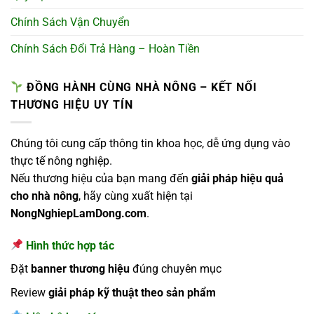
Chính Sách Vận Chuyển
Chính Sách Đổi Trả Hàng – Hoàn Tiền
ĐỒNG HÀNH CÙNG NHÀ NÔNG – KẾT NỐI
THƯƠNG HIỆU UY TÍN
Chúng tôi cung cấp thông tin khoa học, dễ ứng dụng vào
thực tế nông nghiệp.
Nếu thương hiệu của bạn mang đến
giải pháp hiệu quả
cho nhà nông
, hãy cùng xuất hiện tại
NongNghiepLamDong.com
.
Hình thức hợp tác
Đặt
banner thương hiệu
đúng chuyên mục
Review
giải pháp kỹ thuật theo sản phẩm