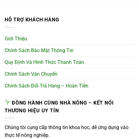
HỖ TRỢ KHÁCH HÀNG
Giới Thiệu
Chính Sách Bảo Mật Thông Tin
Quy Định Và Hình Thức Thanh Toán
Chính Sách Vận Chuyển
Chính Sách Đổi Trả Hàng – Hoàn Tiền
ĐỒNG HÀNH CÙNG NHÀ NÔNG – KẾT NỐI
THƯƠNG HIỆU UY TÍN
Chúng tôi cung cấp thông tin khoa học, dễ ứng dụng vào
thực tế nông nghiệp.