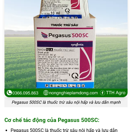
Pegasus 500SC là thuốc trừ sâu nội hấp và lưu dẫn mạnh
Cơ chế tác động của Pegasus 500SC:
Pegasus 500SC là thuốc trừ sâu nội hấp và lưu dẫn