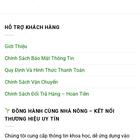
HỖ TRỢ KHÁCH HÀNG
Giới Thiệu
Chính Sách Bảo Mật Thông Tin
Quy Định Và Hình Thức Thanh Toán
Chính Sách Vận Chuyển
Chính Sách Đổi Trả Hàng – Hoàn Tiền
ĐỒNG HÀNH CÙNG NHÀ NÔNG – KẾT NỐI
THƯƠNG HIỆU UY TÍN
Chúng tôi cung cấp thông tin khoa học, dễ ứng dụng vào