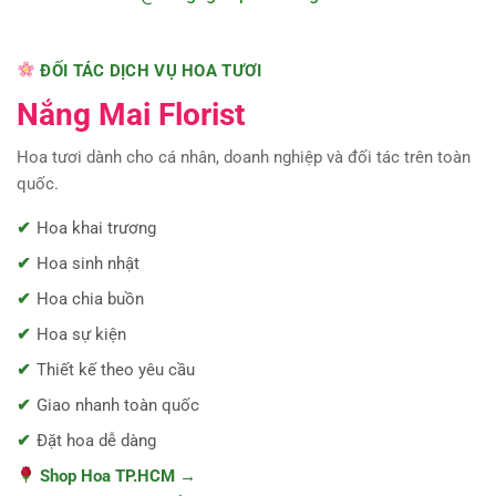
ĐỐI TÁC DỊCH VỤ HOA TƯƠI
Nắng Mai Florist
Hoa tươi dành cho cá nhân, doanh nghiệp và đối tác trên toàn
quốc.
Hoa khai trương
Hoa sinh nhật
Hoa chia buồn
Hoa sự kiện
Thiết kế theo yêu cầu
Giao nhanh toàn quốc
Đặt hoa dễ dàng
Shop Hoa TP.HCM →