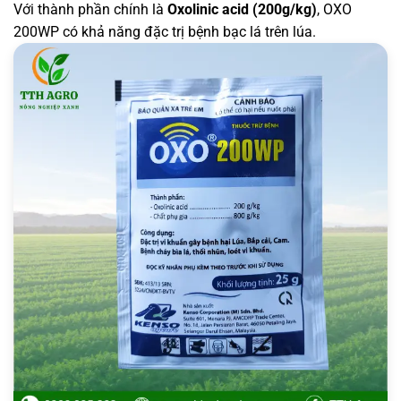
Với thành phần chính là
Oxolinic acid (200g/kg)
, OXO
200WP có khả năng đặc trị bệnh bạc lá trên lúa.