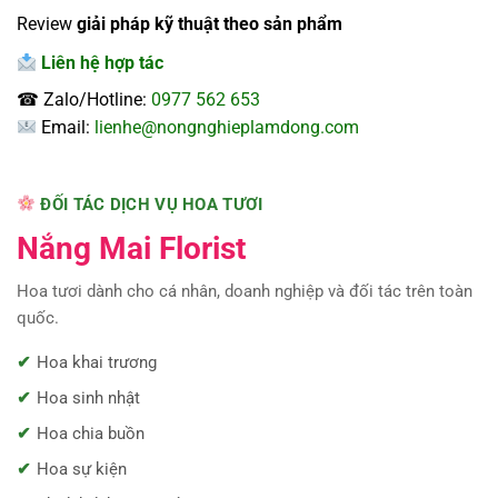
Review
giải pháp kỹ thuật theo sản phẩm
Liên hệ hợp tác
☎ Zalo/Hotline:
0977 562 653
Email:
lienhe@nongnghieplamdong.com
ĐỐI TÁC DỊCH VỤ HOA TƯƠI
Nắng Mai Florist
Hoa tươi dành cho cá nhân, doanh nghiệp và đối tác trên toàn
quốc.
Hoa khai trương
Hoa sinh nhật
Hoa chia buồn
Hoa sự kiện