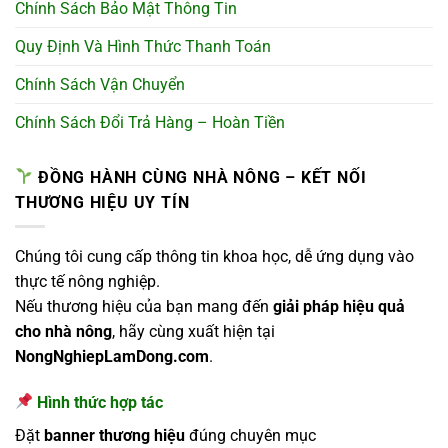
Chính Sách Bảo Mật Thông Tin
Quy Định Và Hình Thức Thanh Toán
Chính Sách Vận Chuyển
Chính Sách Đổi Trả Hàng – Hoàn Tiền
ĐỒNG HÀNH CÙNG NHÀ NÔNG – KẾT NỐI
THƯƠNG HIỆU UY TÍN
Chúng tôi cung cấp thông tin khoa học, dễ ứng dụng vào
thực tế nông nghiệp.
Nếu thương hiệu của bạn mang đến
giải pháp hiệu quả
cho nhà nông
, hãy cùng xuất hiện tại
NongNghiepLamDong.com
.
Hình thức hợp tác
Đặt
banner thương hiệu
đúng chuyên mục