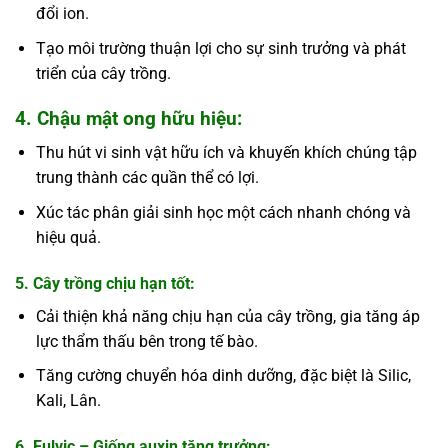
đổi ion.
Tạo môi trường thuận lợi cho sự sinh trưởng và phát
triển của cây trồng.
4. Chậu mật ong hữu hiệu:
Thu hút vi sinh vật hữu ích và khuyến khích chúng tập
trung thành các quần thể có lợi.
Xúc tác phân giải sinh học một cách nhanh chóng và
hiệu quả.
5. Cây trồng chịu hạn tốt:
Cải thiện khả năng chịu hạn của cây trồng, gia tăng áp
lực thẩm thấu bên trong tế bào.
Tăng cường chuyển hóa dinh dưỡng, đặc biệt là Silic,
Kali, Lân.
6. Fulvic – Giống auxin tăng trưởng: