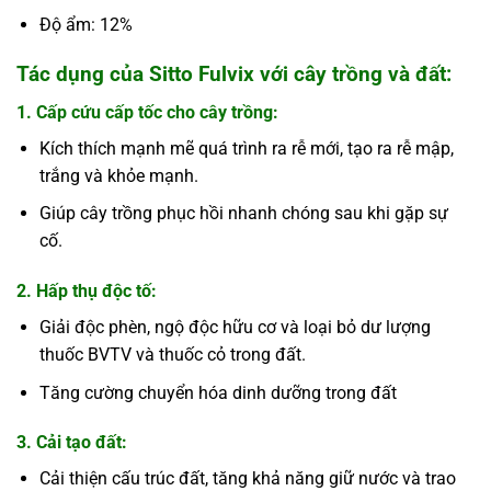
Độ ẩm: 12%
Tác dụng của Sitto Fulvix với cây trồng và đất:
1. Cấp cứu cấp tốc cho cây trồng:
Kích thích mạnh mẽ quá trình ra rễ mới, tạo ra rễ mập,
trắng và khỏe mạnh.
Giúp cây trồng phục hồi nhanh chóng sau khi gặp sự
cố.
2. Hấp thụ độc tố:
Giải độc phèn, ngộ độc hữu cơ và loại bỏ dư lượng
thuốc BVTV và thuốc cỏ trong đất.
Tăng cường chuyển hóa dinh dưỡng trong đất
3. Cải tạo đất:
Cải thiện cấu trúc đất, tăng khả năng giữ nước và trao