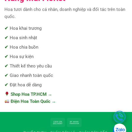
Hoa tươi dành cho cá nhân, doanh nghiệp và đối tác trên toàn
quốc.
Hoa khai trương
Hoa sinh nhật
Hoa chia buồn
Hoa sự kiện
Thiết kế theo yêu cầu
Giao nhanh toàn quốc
Đặt hoa dễ dàng
Shop Hoa TP.HCM →
Điện Hoa Toàn Quốc →
Cash
Bank
On
Transfer