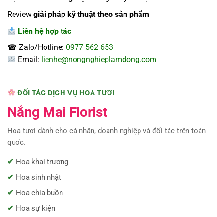
Review
giải pháp kỹ thuật theo sản phẩm
Liên hệ hợp tác
☎ Zalo/Hotline:
0977 562 653
Email:
lienhe@nongnghieplamdong.com
ĐỐI TÁC DỊCH VỤ HOA TƯƠI
Nắng Mai Florist
Hoa tươi dành cho cá nhân, doanh nghiệp và đối tác trên toàn
quốc.
Hoa khai trương
Hoa sinh nhật
Hoa chia buồn
Hoa sự kiện