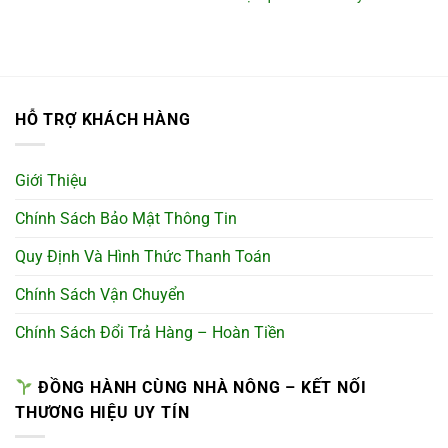
HỖ TRỢ KHÁCH HÀNG
Giới Thiệu
Chính Sách Bảo Mật Thông Tin
Quy Định Và Hình Thức Thanh Toán
Chính Sách Vận Chuyển
Chính Sách Đổi Trả Hàng – Hoàn Tiền
ĐỒNG HÀNH CÙNG NHÀ NÔNG – KẾT NỐI
THƯƠNG HIỆU UY TÍN