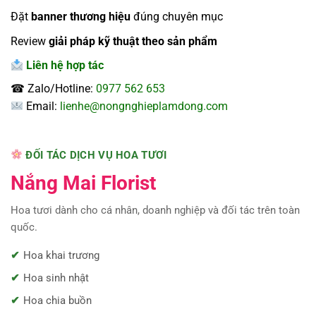
Đặt
banner thương hiệu
đúng chuyên mục
Review
giải pháp kỹ thuật theo sản phẩm
Liên hệ hợp tác
☎ Zalo/Hotline:
0977 562 653
Email:
lienhe@nongnghieplamdong.com
ĐỐI TÁC DỊCH VỤ HOA TƯƠI
Nắng Mai Florist
Hoa tươi dành cho cá nhân, doanh nghiệp và đối tác trên toàn
quốc.
Hoa khai trương
Hoa sinh nhật
Hoa chia buồn