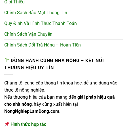
Giới Thiệu
Chính Sách Bảo Mật Thông Tin
Quy Định Và Hình Thức Thanh Toán
Chính Sách Vận Chuyển
Chính Sách Đổi Trả Hàng – Hoàn Tiền
ĐỒNG HÀNH CÙNG NHÀ NÔNG – KẾT NỐI
THƯƠNG HIỆU UY TÍN
Chúng tôi cung cấp thông tin khoa học, dễ ứng dụng vào
thực tế nông nghiệp.
Nếu thương hiệu của bạn mang đến
giải pháp hiệu quả
cho nhà nông
, hãy cùng xuất hiện tại
NongNghiepLamDong.com
.
Hình thức hợp tác